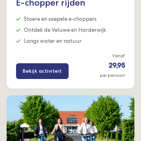
E-chopper rijden
Stoere en soepele e-choppers
Ontdek de Veluwe en Harderwijk
Langs water en natuur
Vanaf
29,95
Bekijk activiteit
per persoon