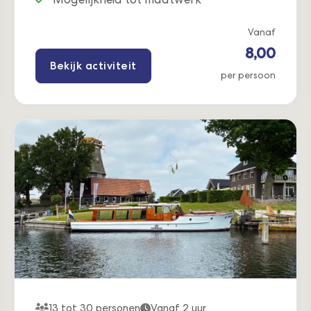
Vanaf
8,00
Bekijk activiteit
per persoon
13 tot 30 personen
Vanaf 2 uur