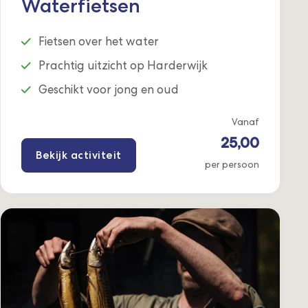
Waterfietsen
Fietsen over het water
Prachtig uitzicht op Harderwijk
Geschikt voor jong en oud
Vanaf
25,00
Bekijk activiteit
per persoon