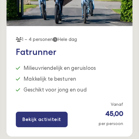
1 – 4 personen
Hele dag
Fatrunner
Milieuvriendelijk en geruisloos
Makkelijk te besturen
Geschikt voor jong en oud
Vanaf
45,00
Bekijk activiteit
per persoon