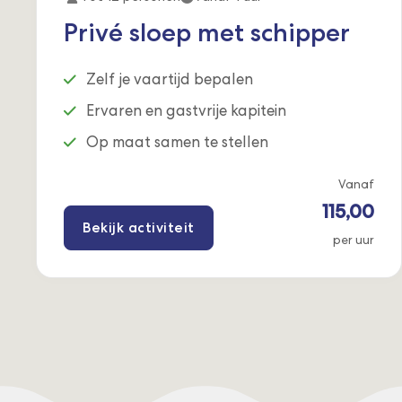
Privé sloep met schipper
Zelf je vaartijd bepalen
Ervaren en gastvrije kapitein
Op maat samen te stellen
Vanaf
115,00
Bekijk activiteit
per uur