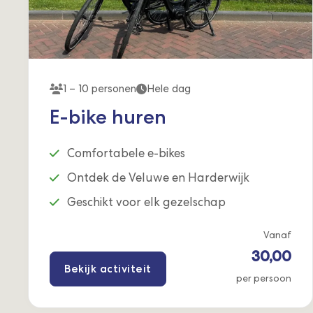
1 – 10 personen
Hele dag
E-bike huren
Comfortabele e-bikes
Ontdek de Veluwe en Harderwijk
Geschikt voor elk gezelschap
Vanaf
30,00
Bekijk activiteit
per persoon