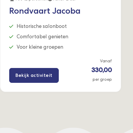
Rondvaart Jacoba
Historische salonboot
Comfortabel genieten
Voor kleine groepen
Vanaf
330,00
Bekijk activiteit
per groep