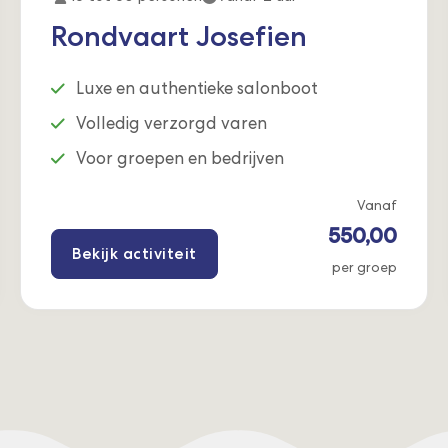
Rondvaart Josefien
Luxe en authentieke salonboot
Volledig verzorgd varen
Voor groepen en bedrijven
Vanaf
550,00
Bekijk activiteit
per groep