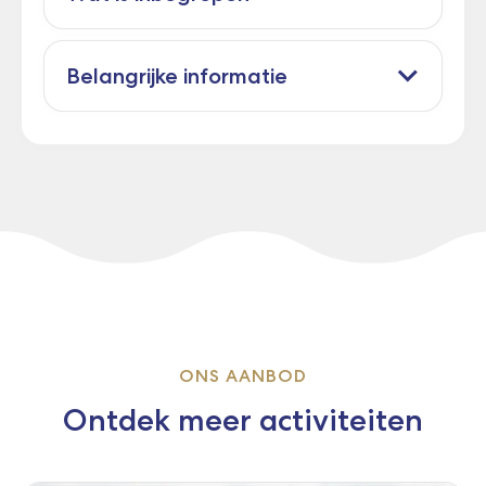
Belangrijke informatie
ONS AANBOD
Ontdek meer activiteiten