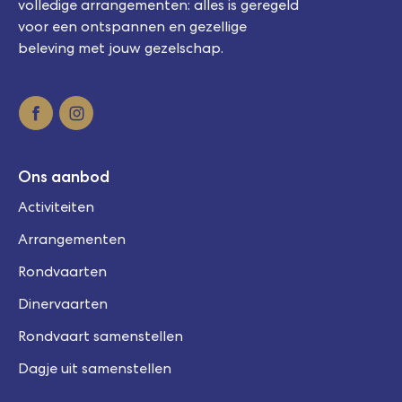
volledige arrangementen: alles is geregeld
voor een ontspannen en gezellige
beleving met jouw gezelschap.
Ons aanbod
Activiteiten
Arrangementen
Rondvaarten
Dinervaarten
Rondvaart samenstellen
Dagje uit samenstellen