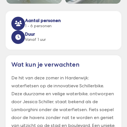
Aantal personen
1 - 6 personen
Duur
Vanaf 1 uur
Wat kun je verwachten
De hit van deze zomer in Harderwijk:
waterfietsen op de innovatieve Schillerbike.
Deze duurzame en veilige waterbike, ontworpen
door Jessica Schiller, staat bekend als de
Lamborghini onder de waterfietsen. Fiets soepel
door de havens zonder nat te worden en geniet
van uitzicht op de stad en boulevard. Een unieke,