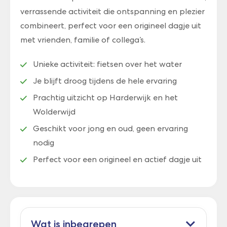
verrassende activiteit die ontspanning en plezier
combineert, perfect voor een origineel dagje uit
met vrienden, familie of collega’s.
Unieke activiteit: fietsen over het water
Je blijft droog tijdens de hele ervaring
Prachtig uitzicht op Harderwijk en het
Wolderwijd
Geschikt voor jong en oud, geen ervaring
nodig
Perfect voor een origineel en actief dagje uit
Wat is inbegrepen