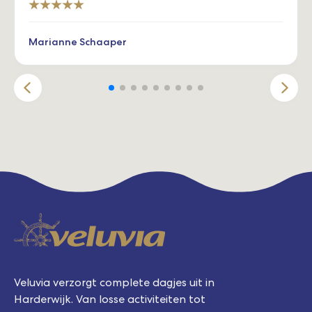
Marianne Schaaper
Veluvia verzorgt complete dagjes uit in
Harderwijk. Van losse activiteiten tot