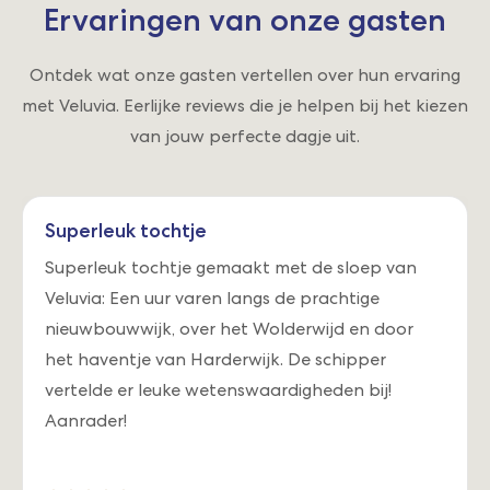
Ervaringen van onze gasten
Ontdek wat onze gasten vertellen over hun ervaring
met Veluvia. Eerlijke reviews die je helpen bij het kiezen
van jouw perfecte dagje uit.
Superleuk tochtje
Superleuk tochtje gemaakt met de sloep van
Veluvia: Een uur varen langs de prachtige
nieuwbouwwijk, over het Wolderwijd en door
het haventje van Harderwijk. De schipper
vertelde er leuke wetenswaardigheden bij!
Aanrader!