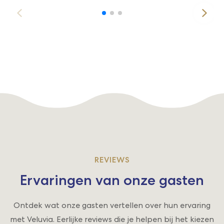
REVIEWS
Ervaringen van onze gasten
Ontdek wat onze gasten vertellen over hun ervaring
met Veluvia. Eerlijke reviews die je helpen bij het kiezen