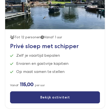
Tot 12 personen
Vanaf 1 uur
Privé sloep met schipper
Zelf je vaartijd bepalen
Ervaren en gastvrije kapitein
Op maat samen te stellen
115,00
Vanaf
per uur
Bekijk activiteit