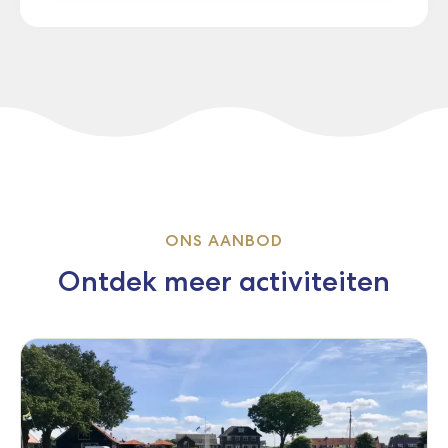
ONS AANBOD
Ontdek meer activiteiten