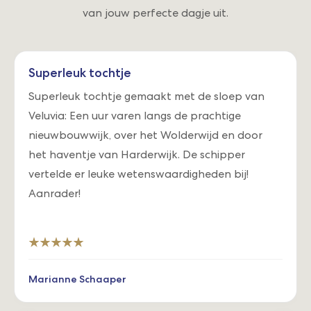
van jouw perfecte dagje uit.
Superleuk tochtje
Superleuk tochtje gemaakt met de sloep van
Veluvia: Een uur varen langs de prachtige
nieuwbouwwijk, over het Wolderwijd en door
het haventje van Harderwijk. De schipper
vertelde er leuke wetenswaardigheden bij!
Aanrader!
Marianne Schaaper