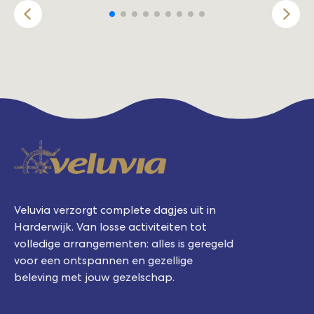
Veluvia verzorgt complete dagjes uit in
Harderwijk. Van losse activiteiten tot
volledige arrangementen: alles is geregeld
voor een ontspannen en gezellige
beleving met jouw gezelschap.