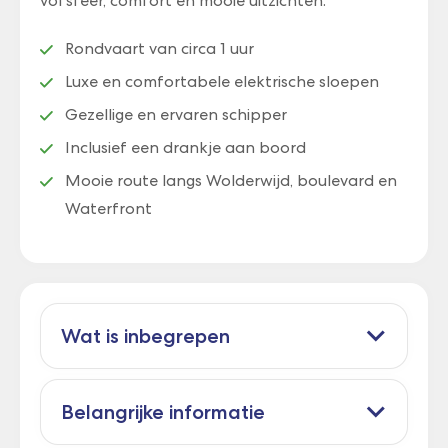
vol sfeer, comfort en mooie uitzichten.
Rondvaart van circa 1 uur
Luxe en comfortabele elektrische sloepen
Gezellige en ervaren schipper
Inclusief een drankje aan boord
Mooie route langs Wolderwijd, boulevard en
Waterfront
Wat is inbegrepen
Belangrijke informatie