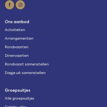
Ons aanbod
Activiteiten
Arrangementen
Rondvaarten
Dinervaarten
Rondvaart samenstellen
Dagje uit samenstellen
Groepsuitjes
Alle groepsuitjes
Familie-uitje