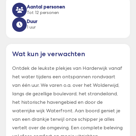
Aantal personen
Tot 12 personen
Duur
1 uur
Wat kun je verwachten
Ontdek de leukste plekjes van Harderwijk vanaf
het water tijdens een ontspannen rondvaart
van één uur. We varen o.a. over het Wolderwijd,
langs de gezellige boulevard, het strandeiland,
het historische havengebied en door de
waterrijke wijk Waterfront. Aan boord geniet je
van een drankje terwijl onze schipper je alles
vertelt over de omgeving. Een complete beleving